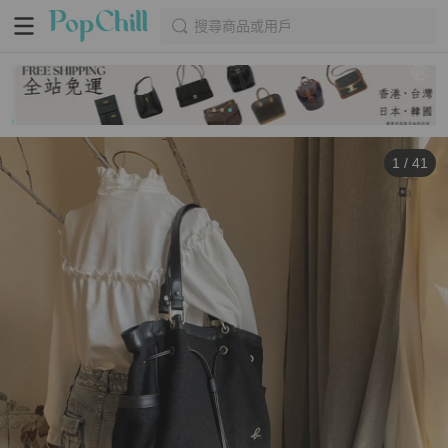
搜尋商品或用戶
1
/
41