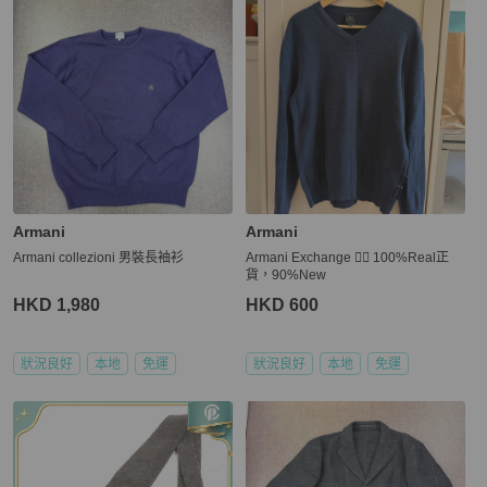
Armani
Armani
Armani collezioni 男裝長袖衫
Armani Exchange 👍🏻 100%Real正
貨，90%New
HKD 1,980
HKD 600
狀況良好
本地
免運
狀況良好
本地
免運