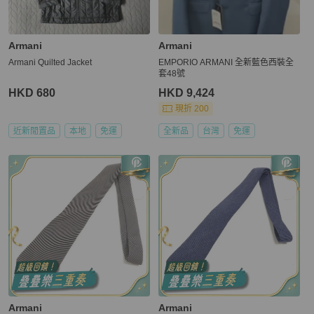
Armani
Armani
Armani Quilted Jacket
EMPORIO ARMANI 全新藍色西裝全
套48號
HKD 680
HKD 9,424
現折 200
近新閒置品
本地
免運
全新品
台灣
免運
Armani
Armani