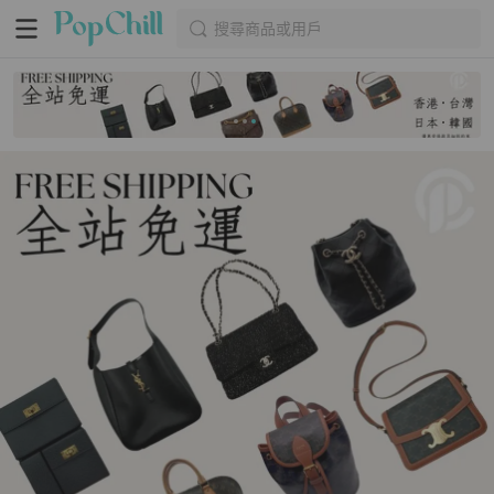
搜尋商品或用戶