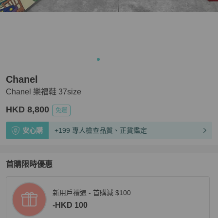
Chanel
Chanel 樂福鞋 37size
HKD 8,800
免運
安心購
+199 專人檢查品質、正貨鑑定
首購限時優惠
新用戶禮遇 - 首購減 $100
-HKD 100