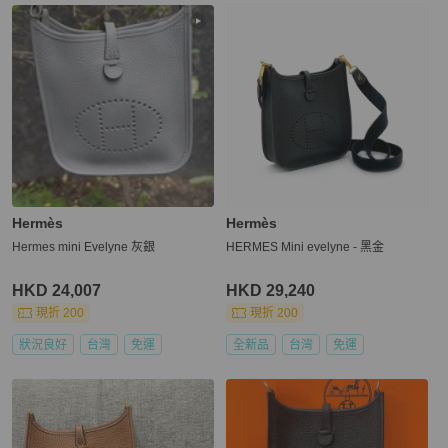
Hermès
Hermès
Hermes mini Evelyne 灰銀
HERMES Mini evelyne - 黑金
HKD 24,007
HKD 29,240
現折 200
現折 200
狀況良好
台灣
免運
全新品
台灣
免運