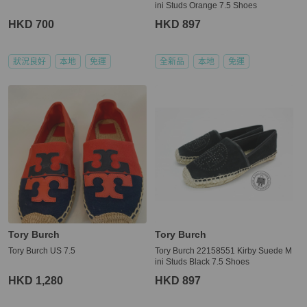
ini Studs Orange 7.5 Shoes
HKD 700
HKD 897
狀況良好
本地
免運
全新品
本地
免運
Tory Burch
Tory Burch
Tory Burch US 7.5
Tory Burch 22158551 Kirby Suede M
ini Studs Black 7.5 Shoes
HKD 1,280
HKD 897