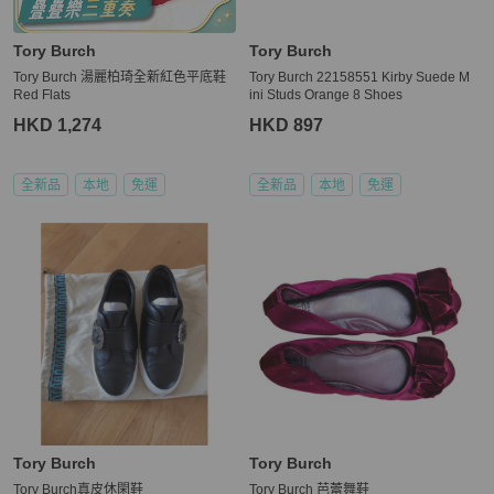
Tory Burch
Tory Burch
Tory Burch 湯麗柏琦全新紅色平底鞋
Tory Burch 22158551 Kirby Suede M
Red Flats
ini Studs Orange 8 Shoes
HKD 1,274
HKD 897
全新品
本地
免運
全新品
本地
免運
Tory Burch
Tory Burch
Tory Burch真皮休閑鞋
Tory Burch 芭蕾舞鞋