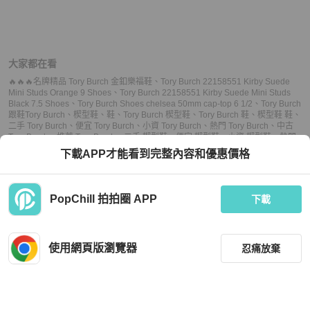
大家都在看
🔥🔥🔥名牌精品 Tory Burch 金釦樂福鞋
、
Tory Burch 22158551 Kirby Suede
Mini Studs Orange 9 Shoes
、
Tory Burch 22158551 Kirby Suede Mini Studs
Black 7.5 Shoes
、
Tory Burch Shoes chelsea 50mm cap-top 6 1/2
、
Tory Burch
跟鞋
Tory Burch
、
楔型鞋
、
鞋
、
Tory Burch 楔型鞋
、
Tory Burch 鞋
、
楔型鞋 鞋
、
二手 Tory Burch
、
便宜 Tory Burch
、
小資 Tory Burch
、
熱門 Tory Burch
、
中古
Tory Burch
、
推薦 Tory Burch
、
二手 楔型鞋
、
便宜 楔型鞋
、
小資 楔型鞋
、
熱門
楔型鞋
、
中古 楔型鞋
、
推薦 楔型鞋
、
二手 鞋
、
便宜 鞋
、
小資 鞋
、
熱門 鞋
、
中
下載APP才能看到完整內容和優惠價格
古 鞋
、
推薦 鞋
PopChill 拍拍圈 APP
下載
上架
使用網頁版瀏覽器
忍痛放棄
議價
購買
收藏
聊聊