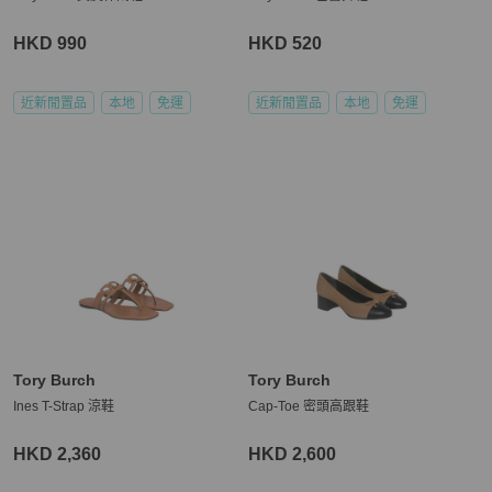
HKD 990
HKD 520
近新閒置品
本地
免運
近新閒置品
本地
免運
Tory Burch
Tory Burch
Ines T-Strap 涼鞋
Cap-Toe 密頭高跟鞋
HKD 2,360
HKD 2,600