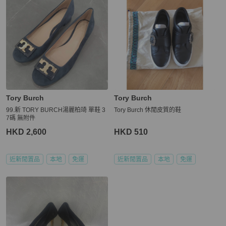
Tory Burch
Tory Burch
99.新 TORY BURCH湯麗柏琦 單鞋 3
Tory Burch 休閒皮質的鞋
7碼 無附件
HKD 2,600
HKD 510
近新閒置品
本地
免運
近新閒置品
本地
免運