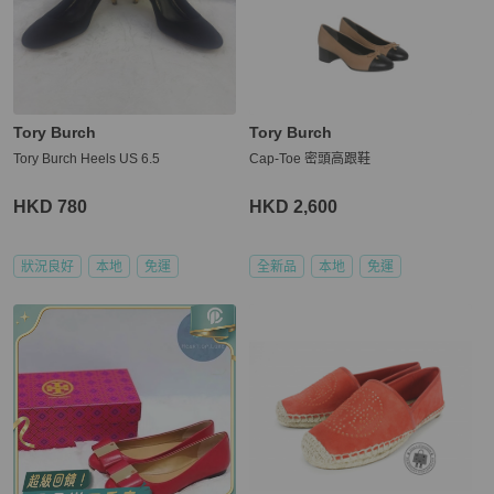
Tory Burch
Tory Burch
Tory Burch Heels US 6.5
Cap-Toe 密頭高跟鞋
HKD 780
HKD 2,600
狀況良好
本地
免運
全新品
本地
免運