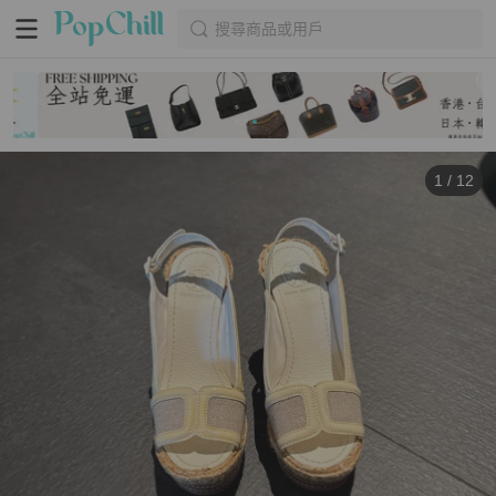
搜尋商品或用戶
1
/
12