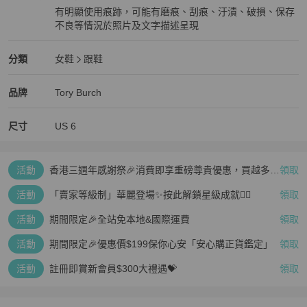
有明顯使用痕跡，可能有磨痕、刮痕、汙漬、破損、保存
不良等情況於照片及文字描述呈現
狀況尚可
Tory Burch
女鞋
分類資訊
分類
女鞋
跟鞋
女鞋
/
跟鞋
推薦
Tory Burch
Tory Burch
精品
推薦清單
女鞋
品牌介紹
品牌
Tory Burch
尺寸
US
6
活動
香港三週年感謝祭🎉消費即享重磅尊貴優惠，買越多、
領取
疊越多、賺越多🤑
活動
「賣家等級制」華麗登場✨按此解鎖星級成就👆🏻
領取
活動
期間限定🎉全站免本地&國際運費
領取
活動
期間限定🎉優惠價$199保你心安「安心購正貨鑑定」
領取
活動
註冊即賞新會員$300大禮遇💝
領取