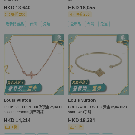
HKD 13,640
HKD 18,055
現折 200
現折 200
近新閒置品
台灣
免運
全新品
台灣
免運
Louis Vuitton
Louis Vuitton
LOUIS VUITTON 18K玫瑰金Idylle Bl
LOUIS VUITTON 18K黃金Idylle Blos
ossom Pendant鑽石項鍊
som Twist手鏈
HKD 14,214
HKD 18,334
9 折
9 折