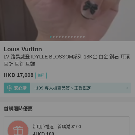
Louis Vuitton
LV 路易威登 IDYLLE BLOSSOM系列 18K金 白金 鑽石 耳環
耳針 耳釘 耳飾
HKD 17,608
免運
安心購
+199 專人檢查品質、正貨鑑定
首購限時優惠
新用戶禮遇 - 首購減 $100
-HKD 100