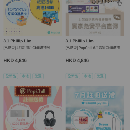
3.1 Phillip Lim
3.1 Phillip Lim
[已結束] 4月新用戶Chill送禮🎁
[已結束] PopChill 6月賣家Chill送禮
HKD 4,846
HKD 4,846
全新品
本地
免運
全新品
本地
免運