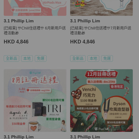
3.1 Phillip Lim
3.1 Phillip Lim
[已結束] 🎊Chill住送禮🎊 6月新用戶送
[已結束] 🎊Chill住送禮🎊7月新用戶送
禮活動🎁
禮活動🎁
HKD 4,846
HKD 4,846
全新品
本地
免運
全新品
本地
免運
3.1 Phillip Lim
3.1 Phillip Lim