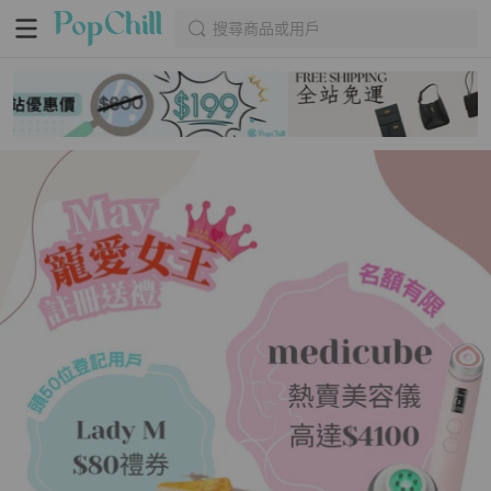
搜尋商品或用戶