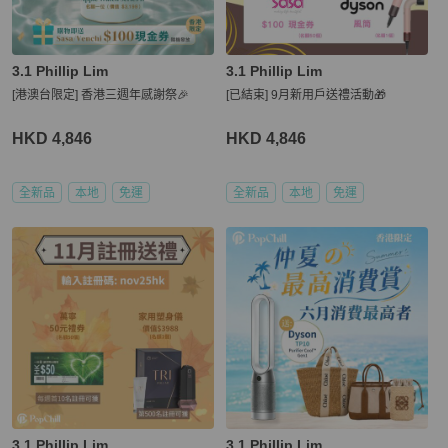
3.1 Phillip Lim
3.1 Phillip Lim
[港澳台限定] 香港三週年感謝祭🎉
[已結束] 9月新用戶送禮活動🎁
HKD 4,846
HKD 4,846
全新品
本地
免運
全新品
本地
免運
3.1 Phillip Lim
3.1 Phillip Lim