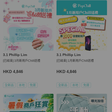
3.1 Phillip Lim
3.1 Phillip Lim
[已結束] 3月新用戶Chill送禮
[已結束] 1月新用戶Chill送禮
HKD 4,846
HKD 4,846
全新品
本地
免運
全新品
本地
免運