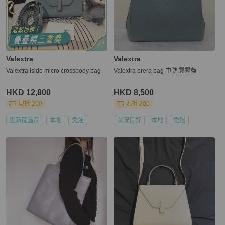
Valextra
Valextra
Valextra iside micro crossbody bag
Valextra brera bag 中號 霧霾藍
HKD 12,800
HKD 8,500
現折 200
現折 200
近新閒置品
本地
免運
狀況良好
本地
免運