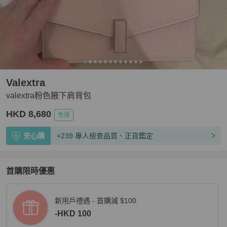
Valextra
valextra粉色腋下肩背包
HKD 8,680
免運
安心購
+239 專人檢查品質、正貨鑑定
首購限時優惠
新用戶禮遇 - 首購減 $100
-HKD 100