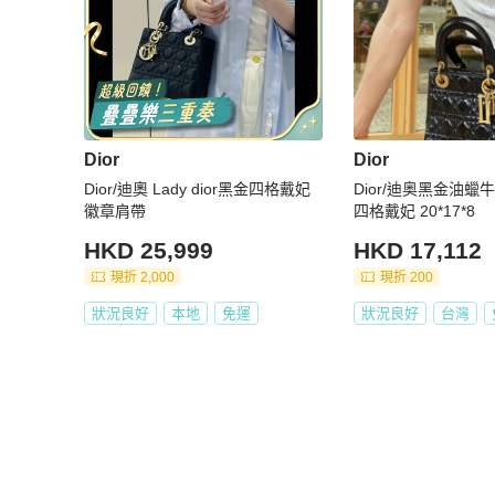
Dior
Dior
Dior/迪奧 Lady dior黑金四格戴妃
Dior/迪奥黑金油蠟
徽章肩帶
四格戴妃 20*17*8
HKD 25,999
HKD 17,112
現折 2,000
現折 200
狀況良好
本地
免運
狀況良好
台灣