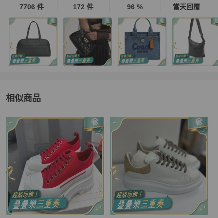
7706 件
172 件
96 %
當天回覆
相似商品
更多相似
Alexander McQueen
女鞋
推薦精品