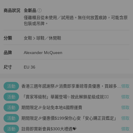
Alexander McQueen
女鞋
商品狀態與細節
商品狀況
全新品
僅離櫃且從未使用／試用過。無任何放置痕跡，可能含原
包裝或吊牌。
全新品
Alexander McQueen
女鞋
分類資訊
分類
女鞋
球鞋／休閒鞋
女鞋
/
球鞋／休閒鞋
推薦
Alexander McQueen
Alexander McQueen
精品
推薦清單
女鞋
品牌介紹
品牌
Alexander McQueen
尺寸
EU
36
活動
香港三週年感謝祭🎉消費即享重磅尊貴優惠，買越多、
領取
疊越多、賺越多🤑
活動
「賣家等級制」華麗登場✨按此解鎖星級成就👆🏻
領取
活動
期間限定🎉全站免本地&國際運費
領取
活動
期間限定🎉優惠價$199保你心安「安心購正貨鑑定」
領取
活動
註冊即賞新會員$300大禮遇💝
領取