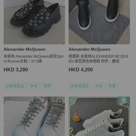
Alexander McQueen
Alexander McQueen
未使用 Alexander McQueen麥昆Spri
閒置新 未使用ALEXANDER MCQUE
nt Runner女鞋，37.5碼
EN 麥昆黑色休閒鞋 附件：塵袋
HKD 3,280
HKD 4,200
近新閒置品
本地
免運
近新閒置品
本地
免運