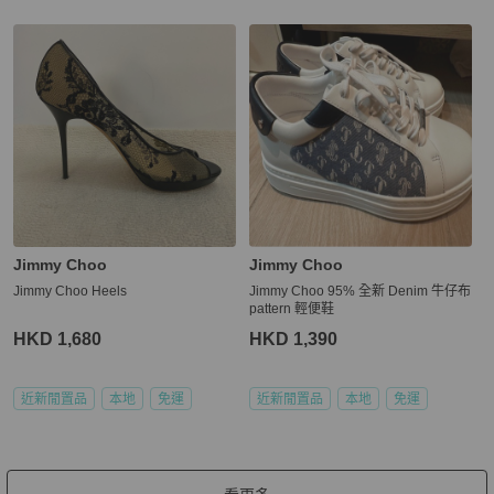
Jimmy Choo
Jimmy Choo
Jimmy Choo Heels
Jimmy Choo 95% 全新 Denim 牛仔布
pattern 輕便鞋
HKD 1,680
HKD 1,390
近新閒置品
本地
免運
近新閒置品
本地
免運