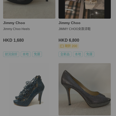
Jimmy Choo
Jimmy Choo
Jimmy Choo Heels
JIMMY CHOO女款涼鞋
HKD 1,680
HKD 6,800
現折 200
狀況良好
本地
免運
全新品
本地
免運