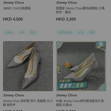
Jimmy Choo
Jimmy Choo
JIMMY CHOO高跟鞋
閒置新 Jimmy Choo裸色高跟鞋 37碼
附件：塵袋
HKD 4,500
HKD 3,200
全新品
本地
免運
近新閒置品
本地
免運
Jimmy Choo
Jimmy Choo
Jimmy Choo 周仰傑 亮片 高跟鞋 35.5
98新 Jimmy Choo周仰傑漸變亮片高
碼 🈚附件
跟鞋 尺碼36