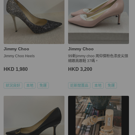
Jimmy Choo
Jimmy Choo
Jimmy Choo Heels
99新jimmy choo 周仰傑粉色漆皮尖頭
細跟高跟鞋 37碼。
HKD 1,980
HKD 3,200
狀況良好
本地
免運
近新閒置品
本地
免運