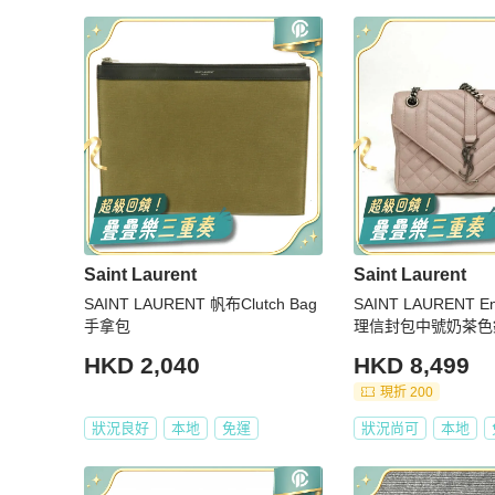
Saint Laurent
Saint Laurent
SAINT LAURENT 帆布Clutch Bag
SAINT LAURENT 
手拿包
理信封包中號奶茶色
HKD 2,040
HKD 8,499
現折 200
狀況良好
本地
免運
狀況尚可
本地