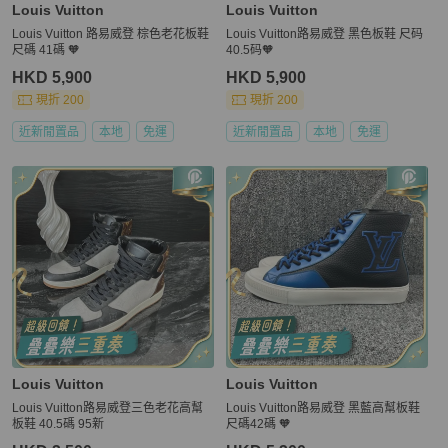
Louis Vuitton
Louis Vuitton
Louis Vuitton 路易威登 棕色老花板鞋
Louis Vuitton路易威登 黑色板鞋 尺码
尺碼 41碼 🧡
40.5码🧡
HKD 5,900
HKD 5,900
現折 200
現折 200
近新閒置品
本地
免運
近新閒置品
本地
免運
Louis Vuitton
Louis Vuitton
Louis Vuitton路易威登三色老花高幫
Louis Vuitton路易威登 黑藍高幫板鞋
板鞋 40.5碼 95新
尺碼42碼 🧡