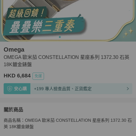
Omega
OMEGA 歐米茄 CONSTELLATION 星座系列 1372.30 石英
18K鍍金錶盤
HKD 6,684
免運
安心購
+199 專人檢查品質、正貨鑑定
關於商品
關於
商品名稱：OMEGA 歐米茄 CONSTELLATION 星座系列 1372.30 石
OMEGA 歐米茄 CONSTELLATION 星座系列 1372.30 
英 18K鍍金錶盤
