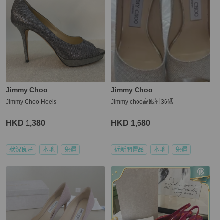
Jimmy Choo
Jimmy Choo
Jimmy Choo Heels
Jimmy choo高跟鞋36碼
HKD 1,380
HKD 1,680
狀況良好
本地
免運
近新閒置品
本地
免運