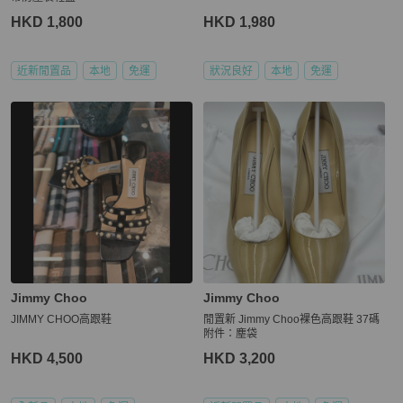
HKD 1,800
HKD 1,980
近新閒置品
本地
免運
狀況良好
本地
免運
Jimmy Choo
Jimmy Choo
JIMMY CHOO高跟鞋
閒置新 Jimmy Choo裸色高跟鞋 37碼
附件：塵袋
HKD 4,500
HKD 3,200