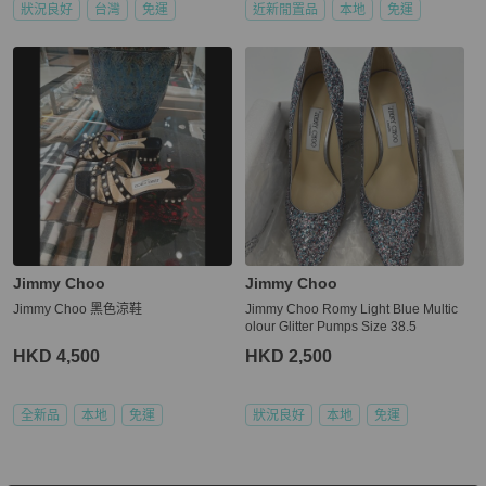
狀況良好
台灣
免運
近新閒置品
本地
免運
Jimmy Choo
Jimmy Choo
Jimmy Choo 黑色涼鞋
Jimmy Choo Romy Light Blue Multic
olour Glitter Pumps Size 38.5
HKD 4,500
HKD 2,500
全新品
本地
免運
狀況良好
本地
免運