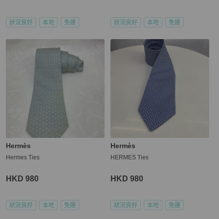
狀況良好
本地
免運
狀況良好
本地
免運
Hermès
Hermès
Hermes Ties
HERMES Ties
HKD 980
HKD 980
狀況良好
本地
免運
狀況良好
本地
免運