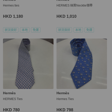
Hermes ties
HERMES 絲質Necktie領帶
HKD 1,180
HKD 1,010
狀況良好
本地
免運
狀況良好
本地
免運
Hermès
Hermès
HERMES Ties
Hermes Ties
HKD 780
HKD 798