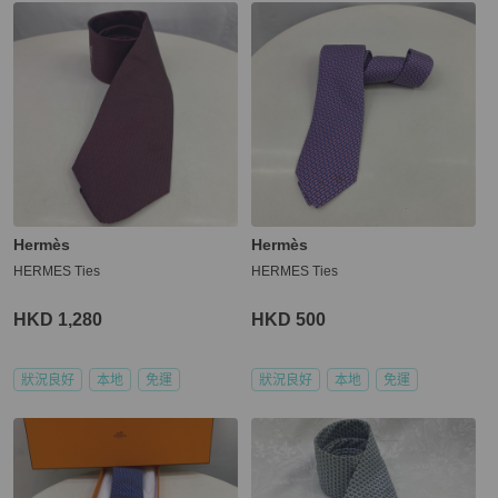
Hermès
Hermès
HERMES Ties
HERMES Ties
HKD 1,280
HKD 500
狀況良好
本地
免運
狀況良好
本地
免運