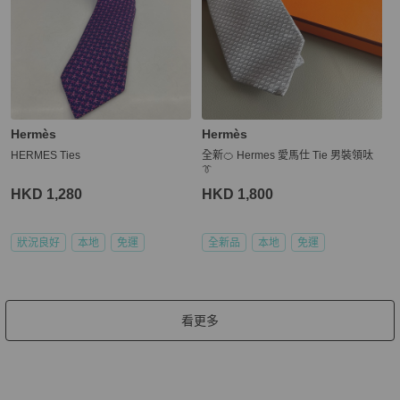
Hermès
Hermès
HERMES Ties
全新🍊 Hermes 愛馬仕 Tie 男裝領呔
👔
HKD 1,280
HKD 1,800
狀況良好
本地
免運
全新品
本地
免運
看更多