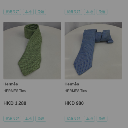
狀況良好
本地
免運
狀況良好
本地
免運
Hermès
Hermès
HERMES Ties
HERMES Ties
HKD 1,280
HKD 980
狀況良好
本地
免運
狀況良好
本地
免運