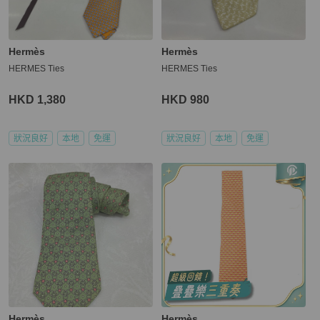
Hermès
Hermès
HERMES Ties
HERMES Ties
HKD 1,380
HKD 980
狀況良好
本地
免運
狀況良好
本地
免運
Hermès
Hermès