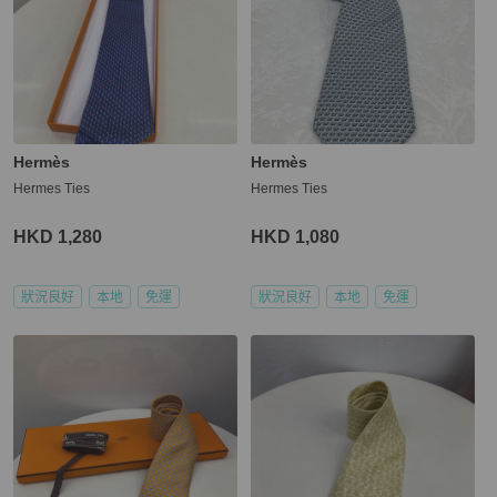
Hermès
Hermès
Hermes Ties
Hermes Ties
HKD 1,280
HKD 1,080
狀況良好
本地
免運
狀況良好
本地
免運