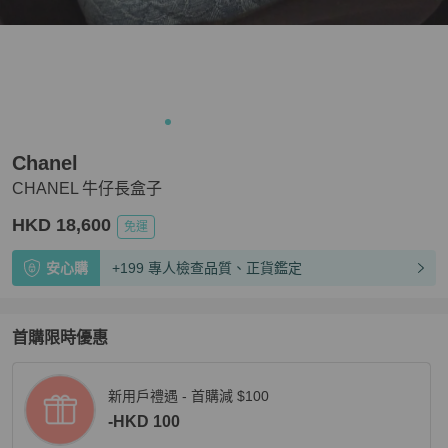
Chanel
CHANEL 牛仔長盒子
HKD 18,600
免運
安心購
+199 專人檢查品質、正貨鑑定
首購限時優惠
新用戶禮遇 - 首購減 $100
-HKD 100