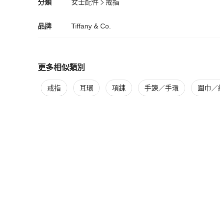
Tiffany & Co.
女士配件
分類資訊
分類
女士配件
戒指
女士配件
/
戒指
推薦
Tiffany & Co.
Tiffany & Co.
精品
推薦清單
女士配件
品牌介紹
品牌
Tiffany & Co.
更多相似類別
更多
Tiffany & Co.
女士配件
相似商品推薦
戒指
耳環
項鍊
手鍊／手環
圍巾／