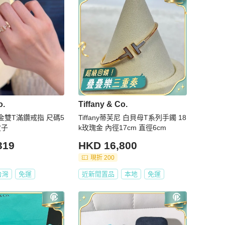
o.
Tiffany & Co.
8k黃金雙T滿鑽戒指 尺碼5
Tiffany蒂芙尼 白貝母T系列手鐲 18
盒子
k玫瑰金 內徑17cm 直徑6cm
319
HKD 16,800
現折 200
台灣
免運
近新閒置品
本地
免運