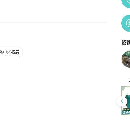
認
Po
絲巾／披肩