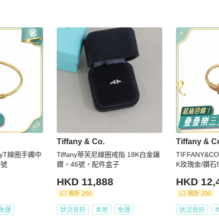
Tiffany & Co.
Tiffany & C
fanyT線圈手鐲中
Tiffany蒂芙尼線圈戒指 18K白金鑲
TIFFANY&CO
5號
鑽，46號，配件盒子
K玫瑰金/鑽石5
HKD 11,888
HKD 12,
現折 200
現折 200
免運
狀況良好
本地
免運
狀況良好