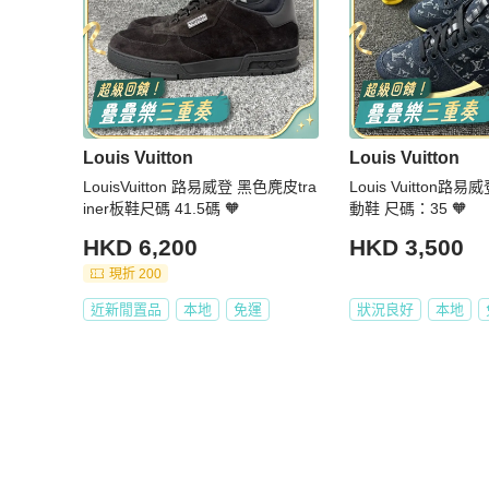
Louis Vuitton
Louis Vuitton
LouisVuitton 路易威登 黑色麂皮tra
Louis Vuitton
iner板鞋尺碼 41.5碼 🧡
動鞋 尺碼：35 🧡
HKD 6,200
HKD 3,500
現折 200
近新閒置品
本地
免運
狀況良好
本地