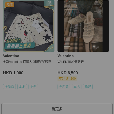
降價
Valentino
Valentino
全新Valentino 百慕大 刺繡星星短褲
VALENTINO高跟鞋
HKD 1,000
HKD 6,500
現折 200
全新品
本地
免運
全新品
本地
免運
看更多