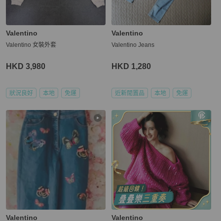
Valentino
Valentino
Valentino 女裝外套
Valentino Jeans
HKD 3,980
HKD 1,280
狀況良好
本地
免運
近新閒置品
本地
免運
Valentino
Valentino