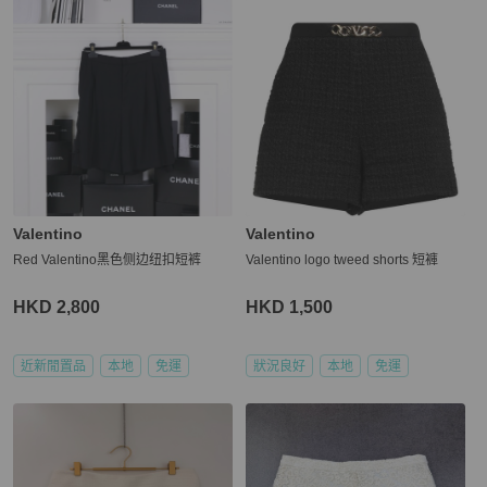
Valentino
Valentino
Red Valentino黑色侧边纽扣短裤
Valentino logo tweed shorts 短褲
HKD 2,800
HKD 1,500
近新閒置品
本地
免運
狀況良好
本地
免運