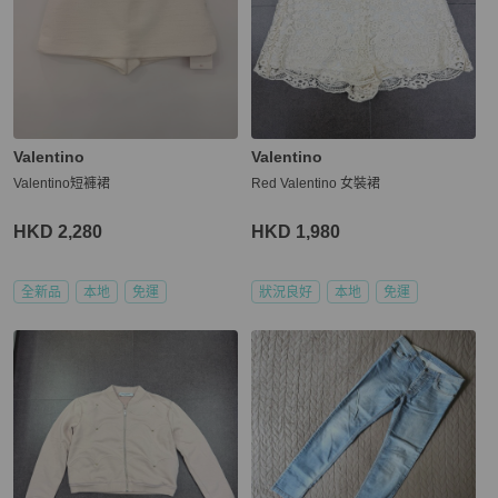
Valentino
Valentino
Valentino短褲裙
Red Valentino 女裝裙
HKD 2,280
HKD 1,980
全新品
本地
免運
狀況良好
本地
免運