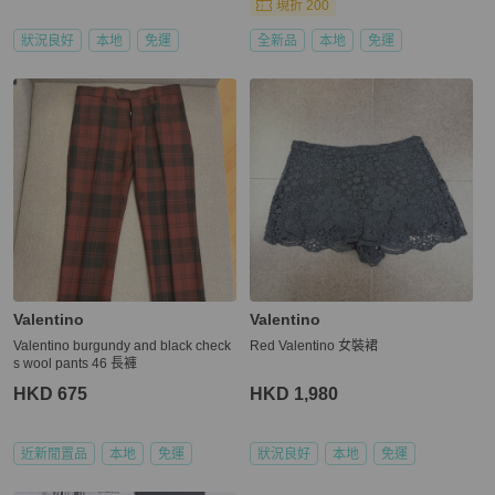
現折 200
狀況良好
本地
免運
全新品
本地
免運
Valentino
Valentino
Valentino burgundy and black check
Red Valentino 女裝裙
s wool pants 46 長褲
HKD 675
HKD 1,980
近新閒置品
本地
免運
狀況良好
本地
免運