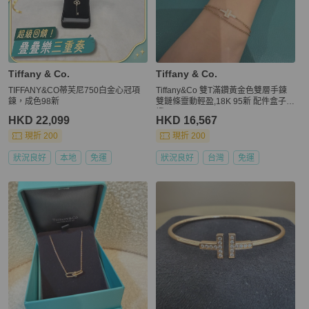
Tiffany & Co.
Tiffany & Co.
TIFFANY&CO蒂芙尼750白金心冠項
Tiffany&Co 雙T滿鑽黃金色雙層手鍊
鍊，成色98新
雙鏈條靈動輕盈,18K 95新 配件盒子購
證
HKD 22,099
HKD 16,567
現折 200
現折 200
狀況良好
本地
免運
狀況良好
台灣
免運