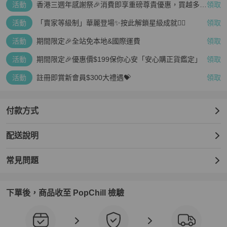
活動
香港三週年感謝祭🎉消費即享重磅尊貴優惠，買越多、
領取
疊越多、賺越多🤑
活動
「賣家等級制」華麗登場✨按此解鎖星級成就👆🏻
領取
活動
期間限定🎉全站免本地&國際運費
領取
活動
期間限定🎉優惠價$199保你心安「安心購正貨鑑定」
領取
活動
註冊即賞新會員$300大禮遇💝
領取
付款方式
配送說明
常見問題
下單後，商品收至 PopChill 檢驗