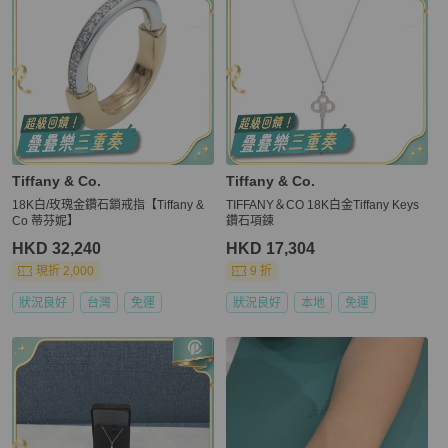
Tiffany & Co.
Tiffany & Co.
18K白/玫瑰金鑽石鎖戒指【Tiffany &
TIFFANY＆CO 18K白金Tiffany Keys
Co 蒂芬妮】
鑽石項鍊
HKD 32,240
HKD 17,304
現折 2,000
9 折
狀況良好
台灣
免運
狀況良好
本地
免運