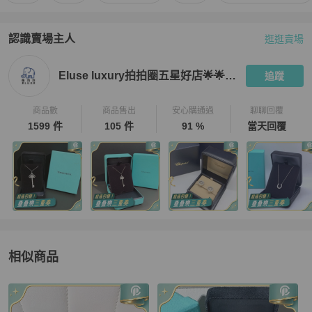
認識賣場主人
逛逛賣場
PopChill 拍拍圈嚴選賣家
Eluse luxury拍拍圈五星好店🌟🌟🌟
Eluse luxury拍拍圈五星好店🌟🌟🌟🌟🌟
追蹤
商品數
商品售出
安心購通過
聊聊回覆
1599 件
105 件
91 %
當天回覆
相似商品
更多相似
Tiffany & Co.
女士配件
推薦精品