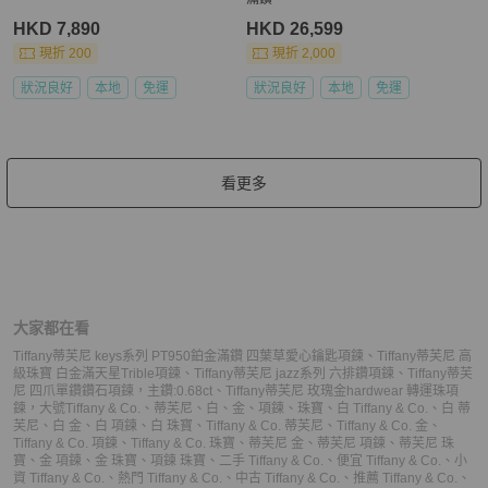
HKD 7,890
HKD 26,599
現折 200
現折 2,000
狀況良好
本地
免運
狀況良好
本地
免運
看更多
大家都在看
Tiffany蒂芙尼 keys系列 PT950鉑金滿鑽 四葉草愛心鑰匙項鍊
、
Tiffany蒂芙尼 高
級珠寶 白金滿天星Trible項鍊
、
Tiffany蒂芙尼 jazz系列 六排鑽項鍊
、
Tiffany蒂芙
尼 四爪單鑽鑽石項鍊，主鑽:0.68ct
、
Tiffany蒂芙尼 玫瑰金hardwear 轉運珠項
鍊，大號
Tiffany & Co.
、
蒂芙尼
、
白
、
金
、
項鍊
、
珠寶
、
白 Tiffany & Co.
、
白 蒂
芙尼
、
白 金
、
白 項鍊
、
白 珠寶
、
Tiffany & Co. 蒂芙尼
、
Tiffany & Co. 金
、
Tiffany & Co. 項鍊
、
Tiffany & Co. 珠寶
、
蒂芙尼 金
、
蒂芙尼 項鍊
、
蒂芙尼 珠
寶
、
金 項鍊
、
金 珠寶
、
項鍊 珠寶
、
二手 Tiffany & Co.
、
便宜 Tiffany & Co.
、
小
資 Tiffany & Co.
、
熱門 Tiffany & Co.
、
中古 Tiffany & Co.
、
推薦 Tiffany & Co.
、