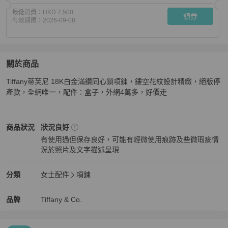
最低消費：
HKD 7,500
領券
有效期限：
2026-09-08
關於商品
關於
Tiffany蒂芙尼 18K白金滿鑽同心鎖項鍊，鏤空花紋設計精緻，絕版停
Tiffany蒂芙尼 18K白金滿鑽同心鎖項鍊
商品詳情與購買須
產款，全網唯一，配件∶盒子，外網4萬多，好價走
Tiffany & Co.
女士配件
商品狀態與細節
商品狀況
狀況良好
有使用過但保存良好，可能有輕微使用痕跡及些微瑕疵情
況於照片及文字描述呈現
狀況良好
Tiffany & Co.
女士配件
分類資訊
分類
女士配件
項鍊
女士配件
/
項鍊
推薦
Tiffany & Co.
Tiffany & Co.
精品
推薦清單
女士配件
品牌介紹
品牌
Tiffany & Co.