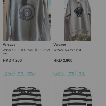
Versace
Versace
Versace 👍🏻 100%Real正貨，100%N
Versace sweater shirt
ew
HKD 4,200
HKD 2,800
全新品
本地
免運
全新品
本地
免運