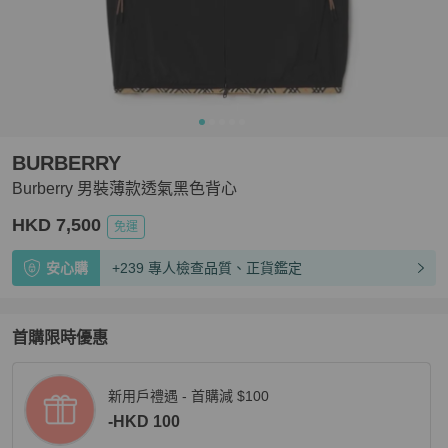
BURBERRY
Burberry 男裝薄款透氣黑色背心
HKD 7,500
免運
安心購
+239 專人檢查品質、正貨鑑定
首購限時優惠
新用戶禮遇 - 首購減 $100
-HKD 100