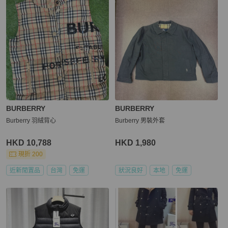
BURBERRY
BURBERRY
Burberry 羽絨背心
Burberry 男裝外套
HKD 10,788
HKD 1,980
現折 200
近新閒置品
台灣
免運
狀況良好
本地
免運