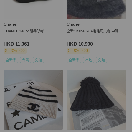
Chanel
Chanel
CHANEL 24C休閒棒球帽
全新Chanel 26A毛毛漁夫帽 中碼
HKD 11,061
HKD 10,900
現折 200
現折 200
全新品
台灣
免運
全新品
本地
免運