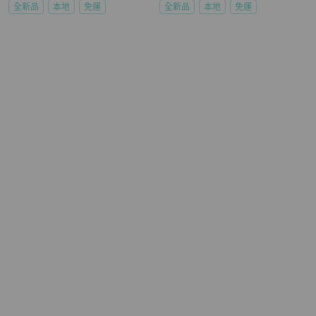
全新品
本地
免運
全新品
本地
免運