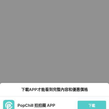
下載APP才能看到完整內容和優惠價格
PopChill 拍拍圈 APP
下載