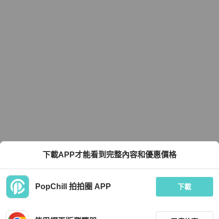
下載APP才能看到完整內容和優惠價格
PopChill 拍拍圈 APP
下載