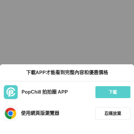
下載APP才能看到完整內容和優惠價格
PopChill 拍拍圈 APP
下載
使用網頁版瀏覽器
忍痛放棄