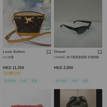
Louis Vuitton
Chanel
lv小水桶
CHANEL 魚子醬寬邊墨鏡 太陽眼鏡
HKD 11,359
HKD 2,800
現折 200
狀況良好
台灣
免運
狀況良好
本地
免運