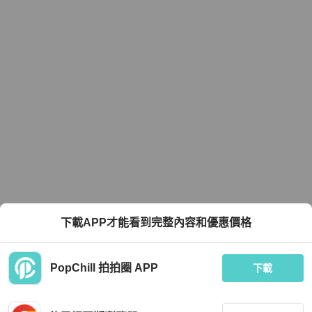
下載APP才能看到完整內容和優惠價格
PopChill 拍拍圈 APP
下載