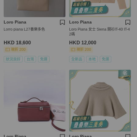
Loro Piana
Loro Piana
Lorro piana L27養樂多色
Loro Piana 女士 Siena 開衫IT-40 IT-4
2碼
HKD 18,600
HKD 12,000
現折 200
現折 200
狀況良好
台灣
免運
全新品
本地
免運
Loro Piana
Loro Piana