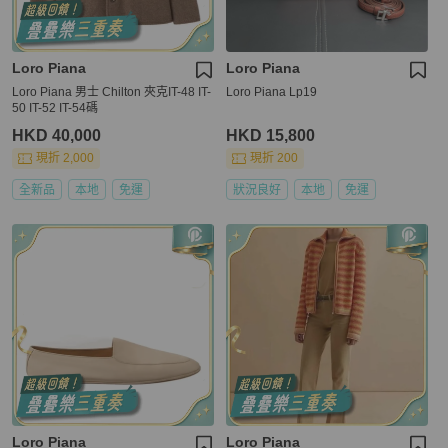
Loro Piana
Loro Piana
Loro Piana 男士 Chilton 夾克IT-48 IT-
Loro Piana Lp19
50 IT-52 IT-54碼
HKD 40,000
HKD 15,800
現折 2,000
現折 200
全新品
本地
免運
狀況良好
本地
免運
Loro Piana
Loro Piana