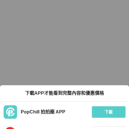
下載APP才能看到完整內容和優惠價格
PopChill 拍拍圈 APP
下載