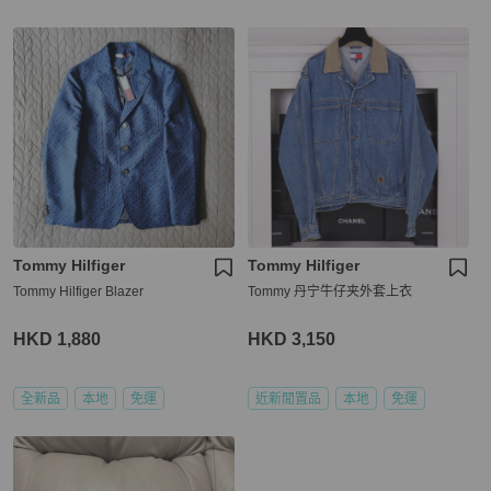
Tommy Hilfiger
Tommy Hilfiger
Tommy Hilfiger Blazer
Tommy 丹宁牛仔夹外套上衣
HKD 1,880
HKD 3,150
全新品
本地
免運
近新閒置品
本地
免運