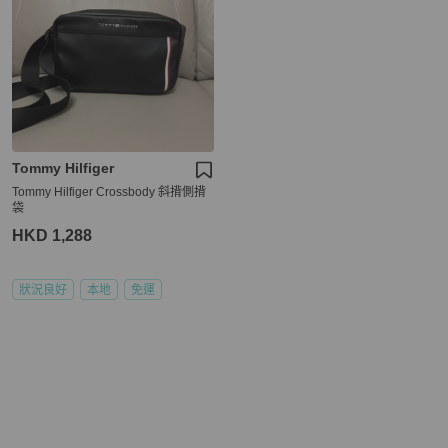
Tommy Hilfiger
Tommy Hilfiger Crossbody 斜揹側揹
袋
HKD 1,288
狀況良好
本地
免運