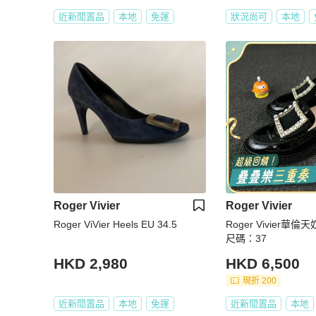
近新閒置品
本地
免運
狀況尚可
本地
Roger Vivier
Roger Vivier
Roger ViVier Heels EU 34.5
Roger Vivier華
尺碼：37
HKD 2,980
HKD 6,500
現折 200
近新閒置品
本地
免運
近新閒置品
本地