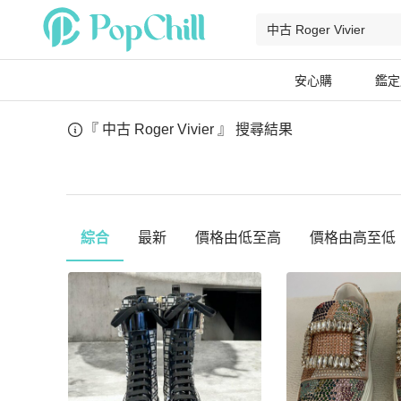
安心購
鑑定
『 中古 Roger Vivier 』
搜尋結果
綜合
最新
價格由低至高
價格由高至低