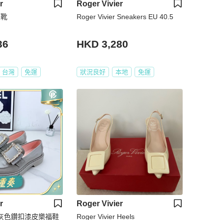
r
Roger Vivier
短靴
Roger Vivier Sneakers EU 40.5
36
HKD 3,280
台灣
免運
狀況良好
本地
免運
r
Roger Vivier
ier 灰色鑽扣漆皮樂福鞋
Roger Vivier Heels