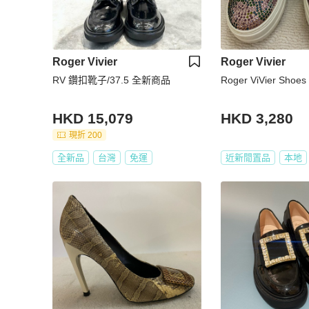
Roger Vivier
Roger Vivier
RV 鑽扣靴子/37.5 全新商品
Roger ViVier Shoes
HKD 15,079
HKD 3,280
現折 200
全新品
台灣
免運
近新閒置品
本地