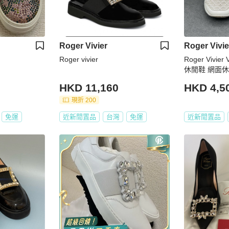
Roger Vivier
Roger Vivie
Roger vivier
Roger Vivier
休閒鞋 網面休
HKD 11,160
HKD 4,5
現折 200
免運
近新閒置品
台灣
免運
近新閒置品