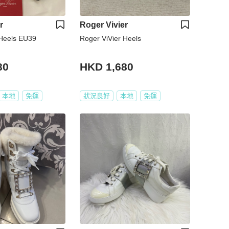
r
Roger Vivier
 Heels EU39
Roger ViVier Heels
80
HKD 1,680
本地
免運
狀況良好
本地
免運