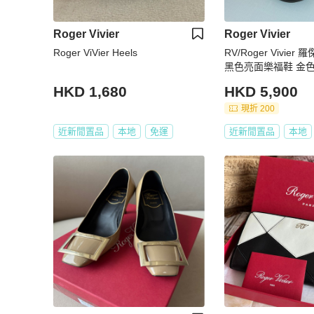
Roger Vivier
Roger Vivier
Roger ViVier Heels
RV/Roger Vivier
黑色亮面樂福鞋 金色
無附件。
HKD 1,680
HKD 5,900
現折 200
近新閒置品
本地
免運
近新閒置品
本地