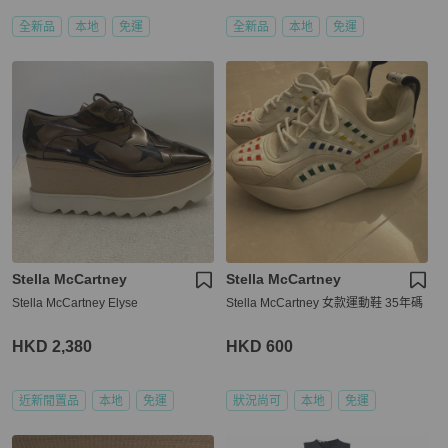
全新品
本地
免運
全新品
本地
免運
Stella McCartney
Stella McCartney
Stella McCartney Elyse
Stella McCartney 女款運動鞋 35年碼
HKD 2,380
HKD 600
近新閒置品
本地
免運
狀況尚可
本地
免運