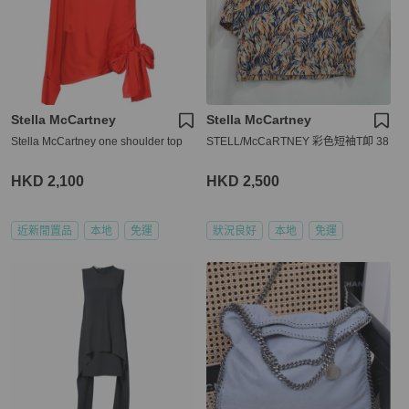
Stella McCartney
Stella McCartney
Stella McCartney one shoulder top
STELL/McCaRTNEY 彩色短袖T卹 38
HKD 2,100
HKD 2,500
近新閒置品
本地
免運
狀況良好
本地
免運