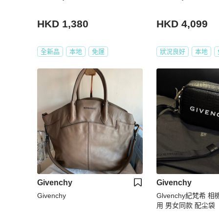
HKD 1,380
HKD 4,099
全新品
本地
免運
狀況良好
本地
Givenchy
Givenchy
Givenchy
Glvenchy紀梵希 
用 男女同款 配尘袋