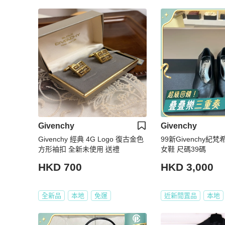
Givenchy
Givenchy
Givenchy 經典 4G Logo 復古金色
99新Givenchy
方形袖扣 全新未使用 送禮
女鞋 尺碼39碼
HKD 700
HKD 3,000
全新品
本地
免運
近新閒置品
本地