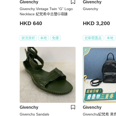
Givenchy
Givenchy
Givenchy Vintage Twin “G” Logo
Givenchy
Necklace 紀梵希中古雙G項鍊
HKD 640
HKD 3,200
狀況良好
本地
免運
近新閒置品
本地
Givenchy
Givenchy
Givenchy Sandals
Givenchy紀梵希 