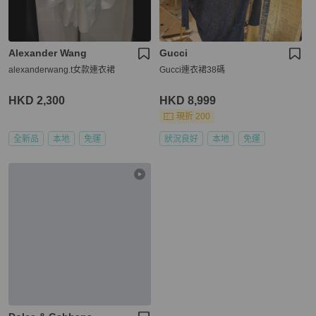
Alexander Wang
Gucci
alexanderwang.t女款連衣裙
Gucci連衣裙38碼
HKD 2,300
HKD 8,999
現折 200
全新品
本地
免運
狀況良好
本地
免運