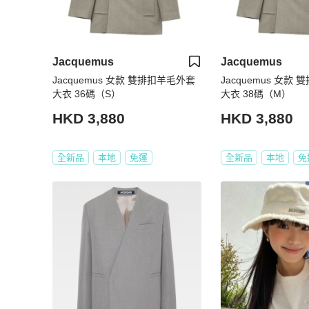
Jacquemus
Jacquemus
Jacquemus 女款 雙排扣羊毛外套
Jacquemus 女款
大衣 36碼（S）
大衣 38碼（M）
HKD 3,880
HKD 3,880
全新品
本地
免運
全新品
本地
免