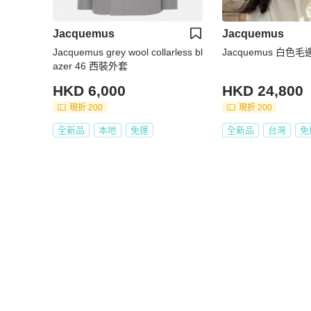
Jacquemus
Jacquemus
Jacquemus grey wool collarless bl
Jacquemus 白色
azer 46 西裝外套
HKD 6,000
HKD 24,800
現折 200
現折 200
全新品
本地
免運
全新品
台灣
免