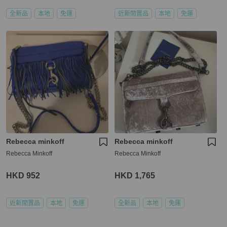
全新品
本地
免運
近新閒置品
本地
免運
Rebecca minkoff
Rebecca minkoff
Rebecca Minkoff
Rebecca Minkoff
HKD 952
HKD 1,765
近新閒置品
本地
免運
全新品
本地
免運