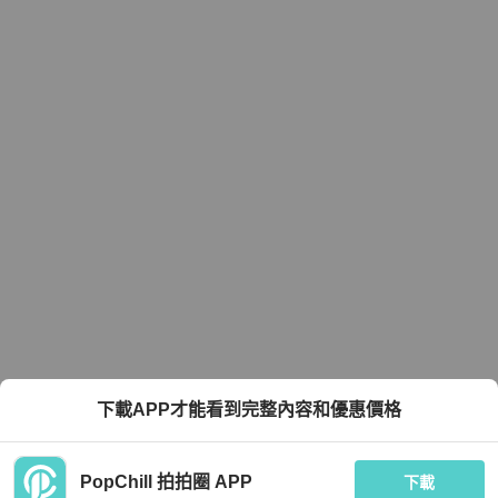
下載APP才能看到完整內容和優惠價格
PopChill 拍拍圈 APP
下載