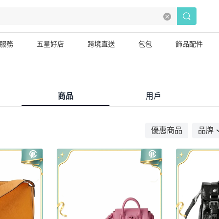
服務
五星好店
跨境直送
包包
飾品配件
商品
用戶
優惠商品
品牌