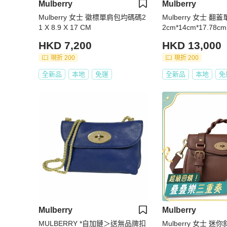
Mulberry
Mulberry
Mulberry 女士 徽標單肩包均碼碼2
Mulberry 女士 
1 X 8.9 X 17 CM
2cm*14cm*17.78cm
HKD 7,200
HKD 13,000
現折 200
現折 200
全新品
本地
免運
全新品
本地
免
Mulberry
Mulberry
MULBERRY *自加鏈＞送無品牌扣
Mulberry 女士 