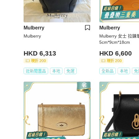
Mulberry
Mulberry
Mulberry
Mulberry 女士 
5cm*9cm*18cm
HKD 6,313
HKD 6,600
現折 200
現折 200
近新閒置品
本地
免運
全新品
本地
免