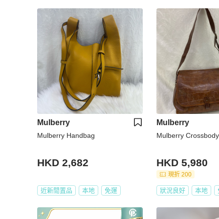
Mulberry
Mulberry
Mulberry Handbag
Mulberry Crossbod
HKD 2,682
HKD 5,980
現折 200
近新閒置品
本地
免運
狀況良好
本地