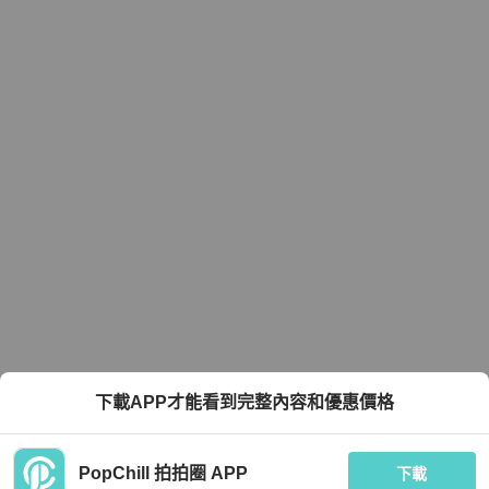
下載APP才能看到完整內容和優惠價格
PopChill 拍拍圈 APP
下載