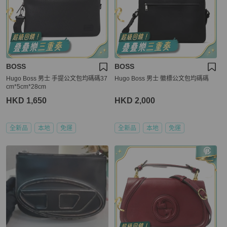
BOSS
BOSS
Hugo Boss 男士 手提公文包均碼碼37
Hugo Boss 男士 徽標公文包均碼碼
cm*5cm*28cm
HKD 1,650
HKD 2,000
全新品
本地
免運
全新品
本地
免運