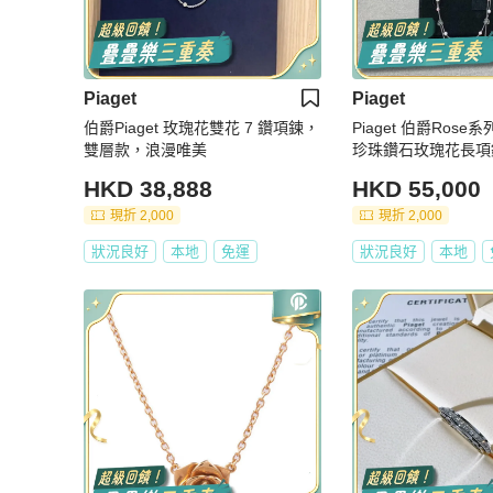
Piaget
Piaget
伯爵Piaget 玫瑰花雙花 7 鑽項鍊，
Piaget 伯爵Ros
雙層款，浪漫唯美
珍珠鑽石玫瑰花長項鍊
入
HKD 38,888
HKD 55,000
現折 2,000
現折 2,000
狀況良好
本地
免運
狀況良好
本地