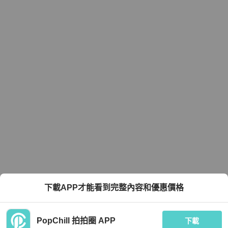
下載APP才能看到完整內容和優惠價格
PopChill 拍拍圈 APP
下載