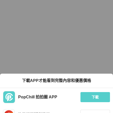
下載APP才能看到完整內容和優惠價格
PopChill 拍拍圈 APP
下載