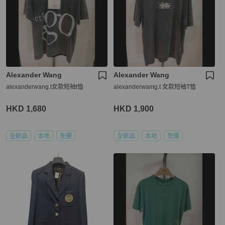
Alexander Wang
Alexander Wang
alexanderwang.t女款短袖t恤
alexanderwamg.t 女款短袖T恤
HKD 1,680
HKD 1,900
全新品
本地
免運
全新品
本地
免運