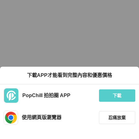
下載APP才能看到完整內容和優惠價格
PopChill 拍拍圈 APP
下載
使用網頁版瀏覽器
忍痛放棄