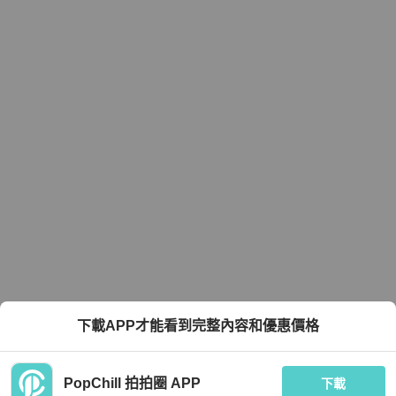
下載APP才能看到完整內容和優惠價格
PopChill 拍拍圈 APP
下載