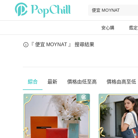
安心購
鑑定
『 便宜 MOYNAT 』
搜尋結果
綜合
最新
價格由低至高
價格由高至低