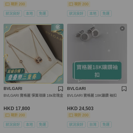
現折 200
現折 200
狀況良好
本地
免運
狀況良好
本地
免運
BVLGARI
BVLGARI
BVLGARI 寶格麗 彈簧項鍊 18k玫瑰金
BVLGARI 寶格麗 18K鑲鑽 袖扣
HKD 17,800
HKD 24,503
現折 200
現折 200
狀況良好
本地
免運
狀況良好
台灣
免運