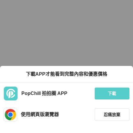
下載APP才能看到完整內容和優惠價格
PopChill 拍拍圈 APP
下載
使用網頁版瀏覽器
忍痛放棄